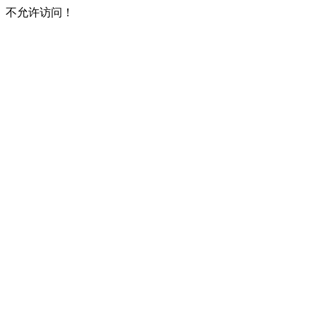
不允许访问！