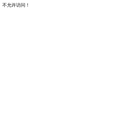
不允许访问！