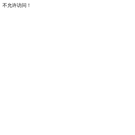
不允许访问！