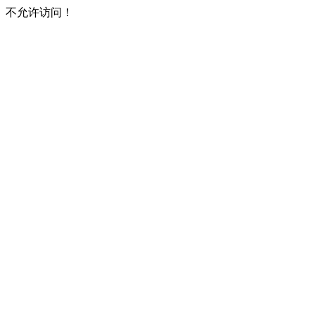
不允许访问！